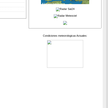
Condiciones meteorologicas Actuales: