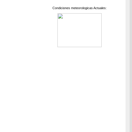
Condiciones meteorologicas Actuales: