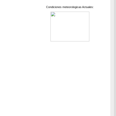
Condiciones meteorologicas Actuales: