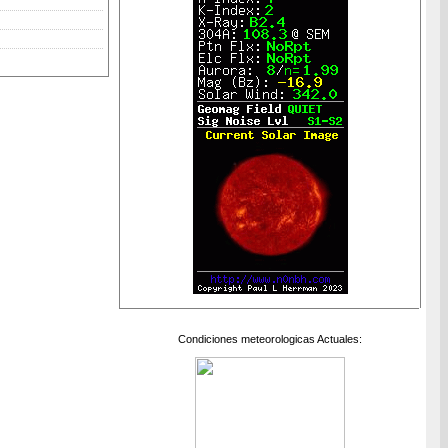
Condiciones meteorologicas Actuales: