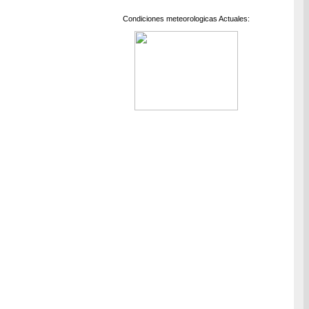
Condiciones meteorologicas Actuales: