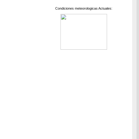
Condiciones meteorologicas Actuales: