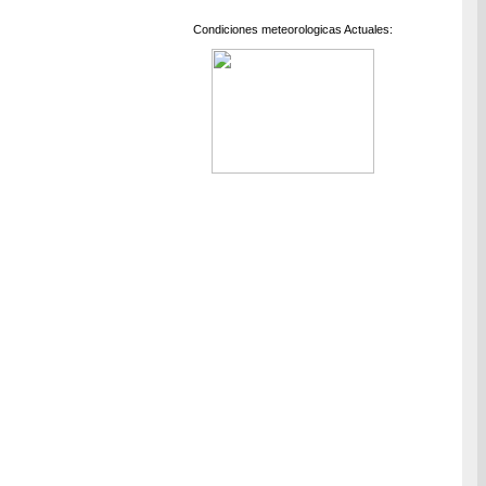
Condiciones meteorologicas Actuales: