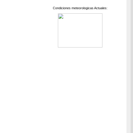
Condiciones meteorologicas Actuales: