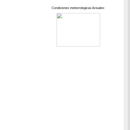
Condiciones meteorologicas Actuales: