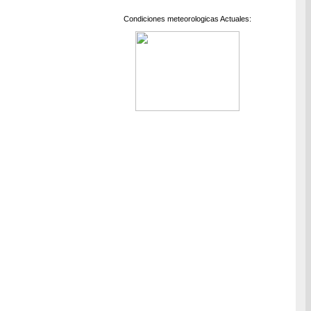
Condiciones meteorologicas Actuales: