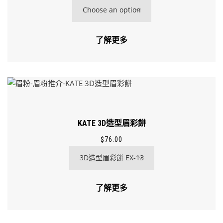
了解更多
KATE 3D造型眉彩餅
$
76.00
了解更多