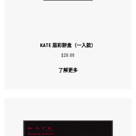
KATE 眉彩餅盒（一入款）
$
20.00
了解更多