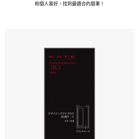
和個人喜好，找到最適合的眉筆！