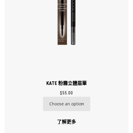
KATE 粉霧立體眉筆
$
55.00
了解更多