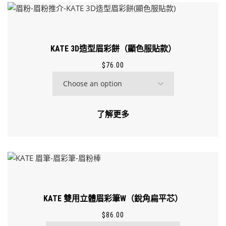
KATE 3D造型眉彩餅（顯色服貼款）
$
76.00
了解更多
KATE 雙用立體眉彩筆W（銳角扁平芯）
$
86.00