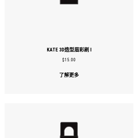
KATE 3D造型眉彩刷 I
$
15.00
了解更多