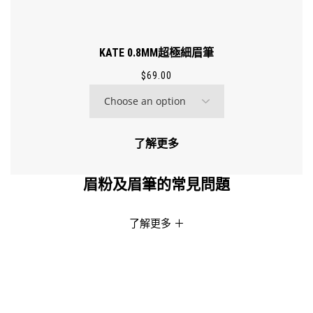
KATE 0.8MM超極細眉筆
$
69.00
了解更多
眉粉及眉筆的常見問題
了解更多
＋