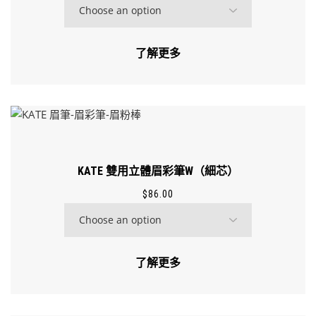
了解更多
KATE 雙用立體眉彩筆W（細芯）
$
86.00
了解更多