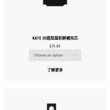
KATE 3D造型眉彩餅補充芯
$
76.00
了解更多