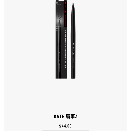
KATE 眉筆Z
$
44.00