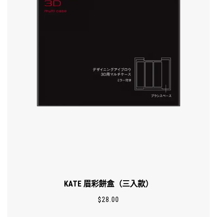
KATE 眉彩餅盒（三入款）
$
28.00