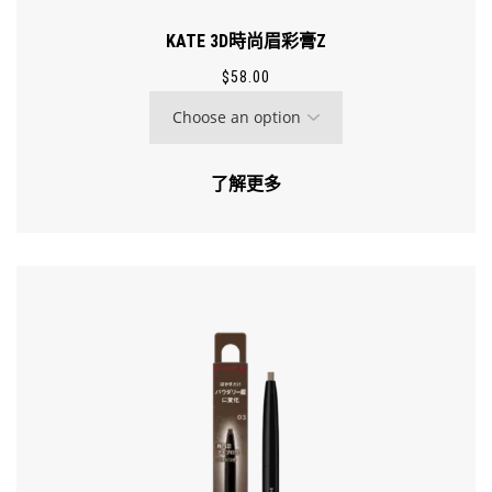
KATE 3D時尚眉彩膏Z
$
58.00
了解更多