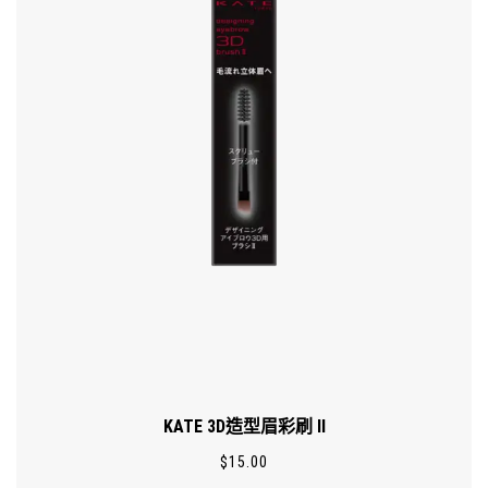
KATE 3D造型眉彩刷 II
$
15.00