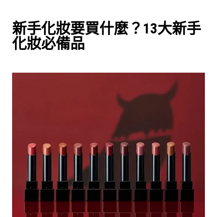
新手化妝要買什麼？13大新手
化妝必備品