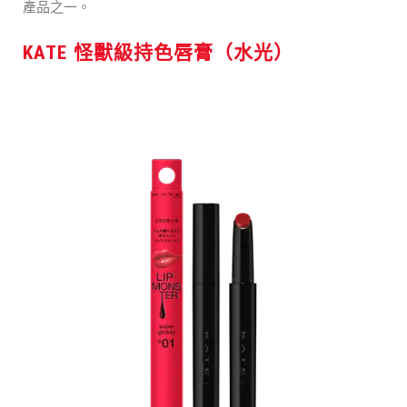
產品之一。
KATE 怪獸級持色唇膏（水光）