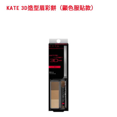
KATE 3D造型眉彩餅（顯色服貼款）