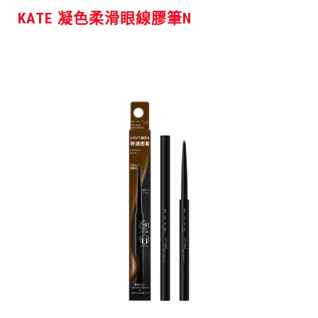
KATE 凝色柔滑眼線膠筆N