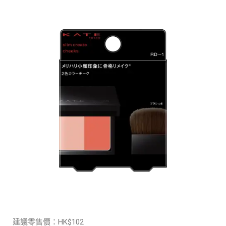
建議零售價：HK$102