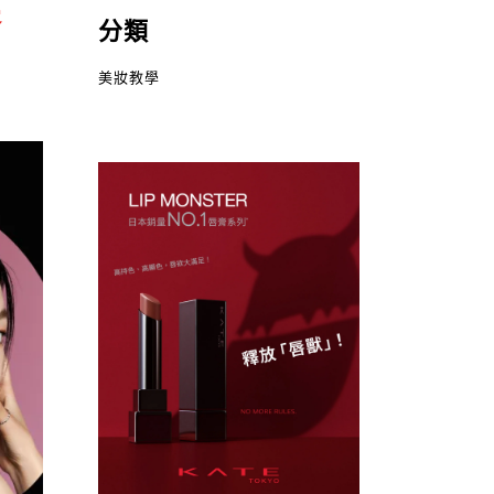
唇
分類
美妝教學