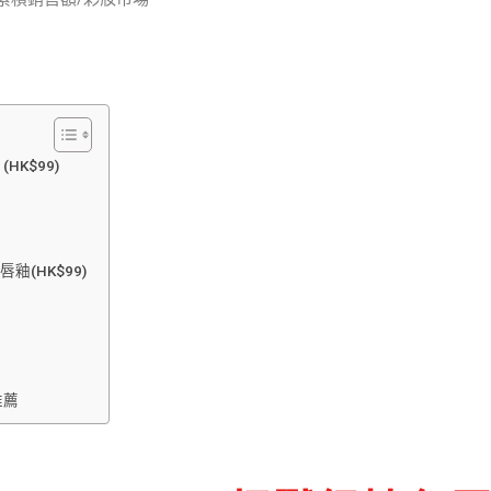
HK$99)
釉(HK$99)
推薦