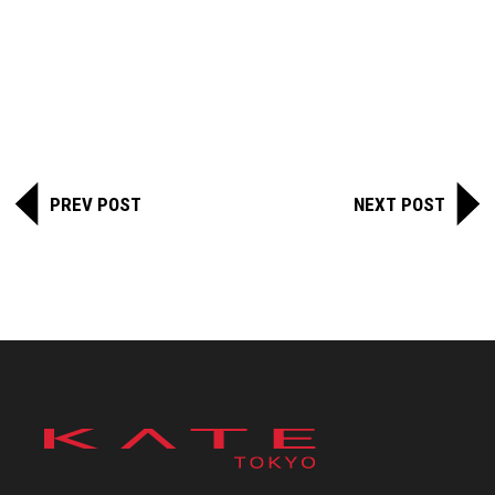
PREV POST
NEXT POST