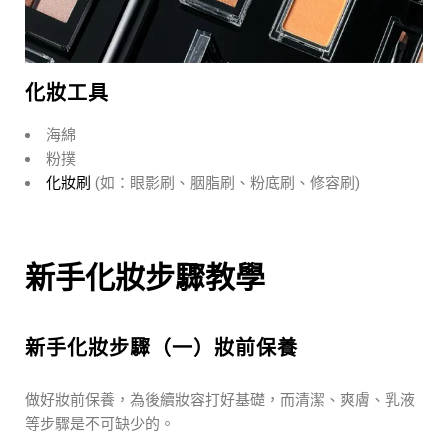
化妝工具
海綿
粉撲
化妝刷
(如：眼影刷、胭脂刷、粉底刷、修容刷)
新手化妝步驟教學
新手化妝步驟（一）妝前保養
做好妝前保養，為後續妝容打好基礎，而清潔、爽膚、乳液
等步驟是不可缺少的。