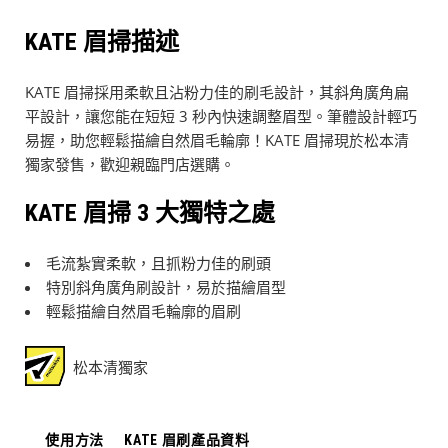
KATE 眉掃描述
KATE 眉掃採用柔軟且沾粉力佳的刷毛設計，其斜角廣角扁
平設計，讓您能在短短 3 秒內快速調整眉型。筆體設計輕巧
易握，助您輕鬆描繪自然眉毛輪廓！KATE 眉掃現於松本清
獨家發售，歡迎親臨門店選購。
KATE 眉掃 3 大獨特之處
毛流紮實柔軟，且抓粉力佳的刷頭
特別斜角廣角刷設計，易於描繪眉型
輕鬆描繪自然眉毛輪廓的眉刷
松本清獨家
使用方法
KATE 眉刷產品資料