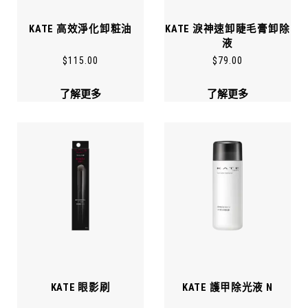
KATE 高效淨化卸粧油
KATE 淚神速卸睫毛膏卸除
液
$
115.00
$
79.00
了解更多
了解更多
KATE 眼影刷
KATE 護甲除光液 N