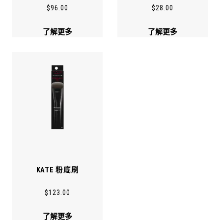
$
96.00
$
28.00
了解更多
了解更多
KATE 粉底刷
$
123.00
了解更多