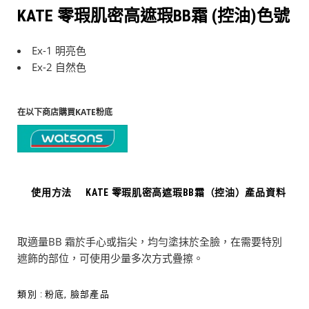
KATE 零瑕肌密高遮瑕BB霜 (控油)色號
Ex-1 明亮色
Ex-2 自然色
在以下商店購買KATE粉底
使用方法
KATE 零瑕肌密高遮瑕BB霜（控油）產品資料
取適量BB 霜於手心或指尖，均勻塗抹於全臉，在需要特別
遮飾的部位，可使用少量多次方式疊擦。
類別 :
粉底
,
臉部產品