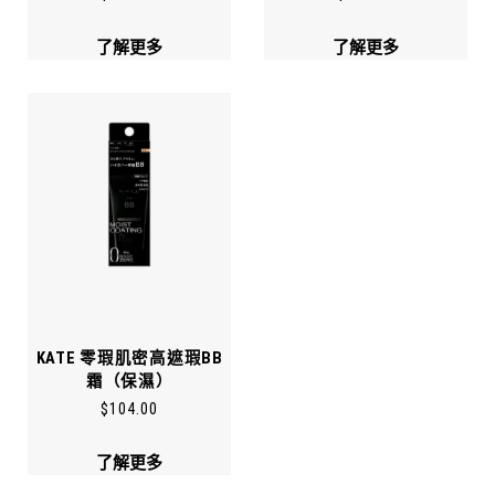
了解更多
了解更多
KATE 零瑕肌密高遮瑕BB
霜（保濕）
$
104.00
了解更多