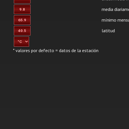
media diariam
mínimo mensu
latitud
* valores por defecto = datos de la estación