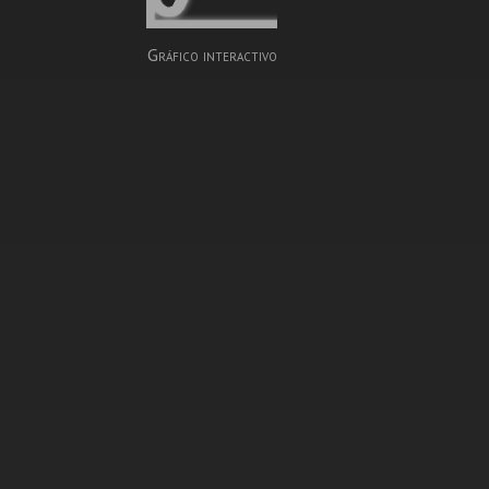
Gráfico interactivo